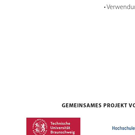
• Verwendu
GEMEINSAMES PROJEKT V