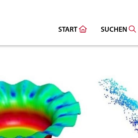
START
SUCHEN