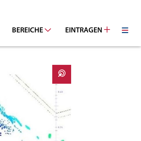
BEREICHE
EINTRAGEN