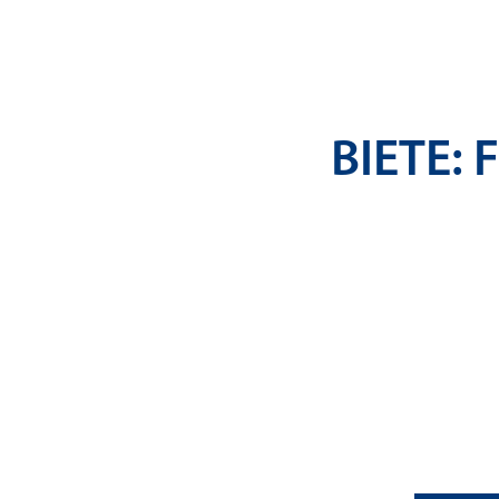
BIETE: 