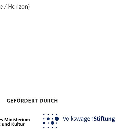
 / Horizon)
GEFÖRDERT DURCH