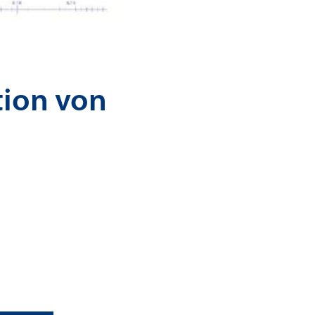
tion von